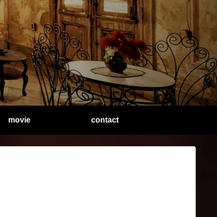
movie
contact