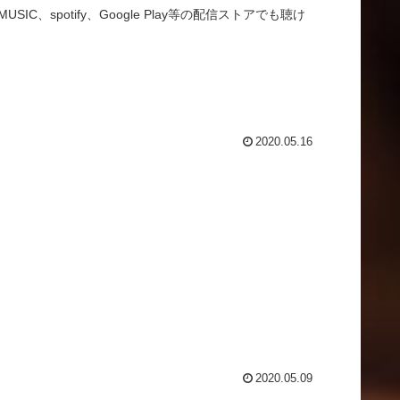
USIC、spotify、Google Play等の配信ストアでも聴け
2020.05.16
2020.05.09