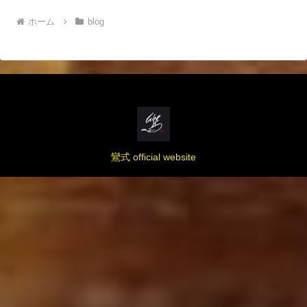
ホーム
blog
鸞式 official website