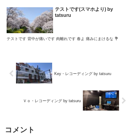
テストです(スマホより) by
tatsuru
テストです 背中が痛いです 肉離れです 春よ 痛みにまけるな 💐
Key・レコーディング by tatsuru
Ｖｏ・レコーディング by tatsuru
コメント