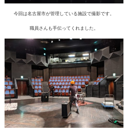
今回は名古屋市が管理している施設で撮影です。
職員さんも手伝ってくれました。