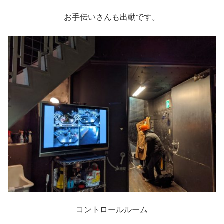
お手伝いさんも出動です。
コントロールルーム