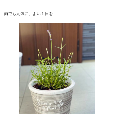
雨でも元気に、よい１日を！