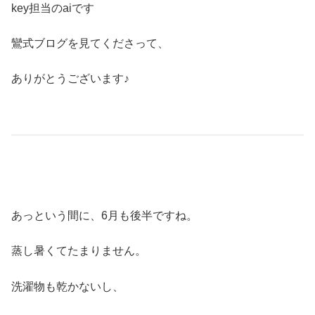
key担当のaiです
鸞式ブログを見てくださって、
ありがとうございます♪
あっという間に、6月も後半ですね。
蒸し暑くてたまりません。
洗濯物も乾かないし、