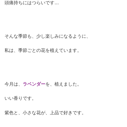
頭痛持ちにはつらいです…
そんな季節も、少し楽しみになるように、
私は、季節ごとの花を植えています。
今月は、
ラベンダー
を、植えました。
いい香りです。
紫色と、小さな花が、上品で好きです。