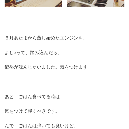
６月あたまから蒸し始めたエンジンを、
よし♪って、踏み込んだら、
鍵盤が沈んじゃいました。気をつけます。
あと、ごはん食べてる時は、
気をつけて弾くべきです。
んで、ごはんは弾いても良いけど、