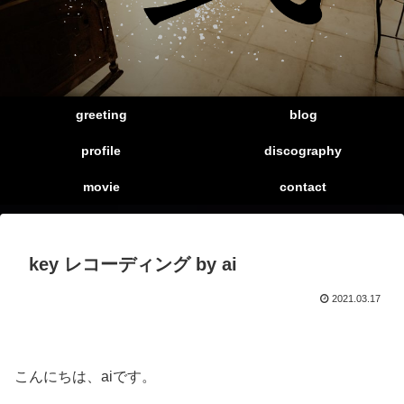
greeting
blog
profile
discography
movie
contact
key レコーディング by ai
2021.03.17
こんにちは、aiです。