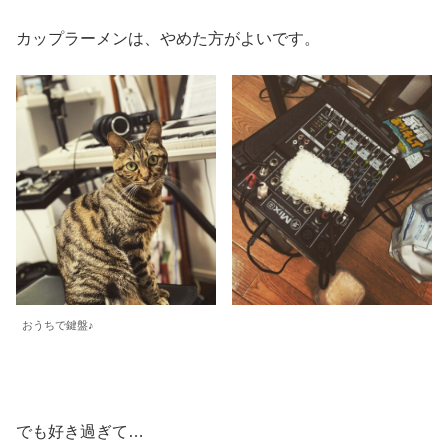
カップラーメンは、やめた方がよいです。
おうちで鍵盤♪
でも好き過ぎて…