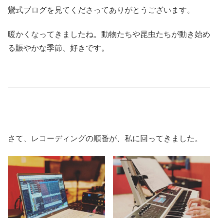
鸞式ブログを見てくださってありがとうございます。
暖かくなってきましたね。動物たちや昆虫たちが動き始め
る賑やかな季節、好きです。
さて、レコーディングの順番が、私に回ってきました。