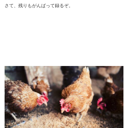
さて、残りもがんばって録るぞ。