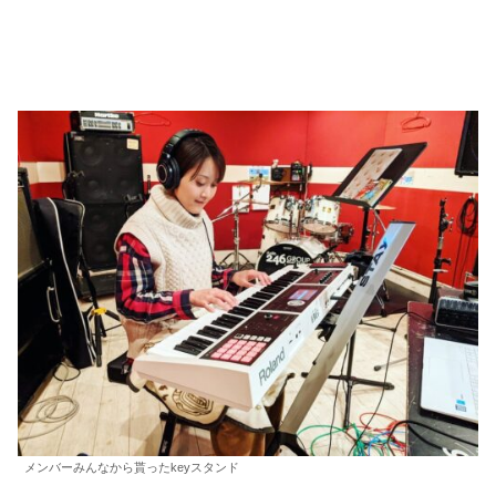
メンバーみんなから貰ったkeyスタンド