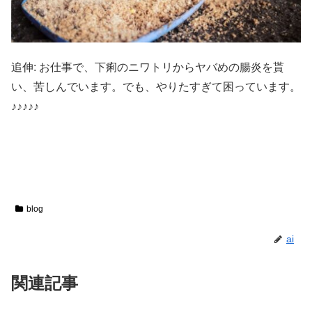
追伸: お仕事で、下痢のニワトリからヤバめの腸炎を貰
い、苦しんでいます。でも、やりたすぎて困っています。
♪♪♪♪♪
blog
ai
関連記事