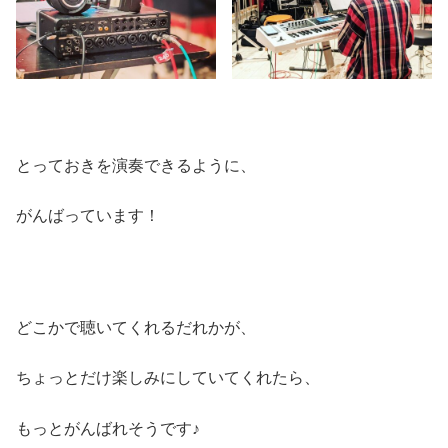
とっておきを演奏できるように、
がんばっています！
どこかで聴いてくれるだれかが、
ちょっとだけ楽しみにしていてくれたら、
もっとがんばれそうです♪