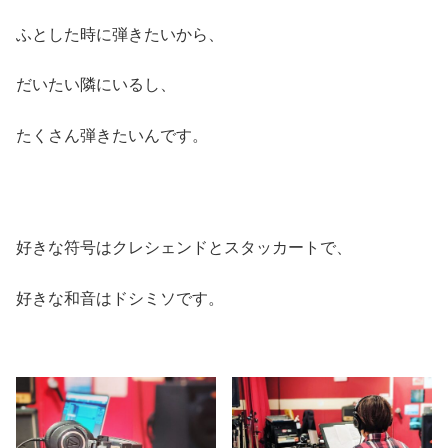
ふとした時に弾きたいから、
だいたい隣にいるし、
たくさん弾きたいんです。
好きな符号はクレシェンドとスタッカートで、
好きな和音はドシミソです。